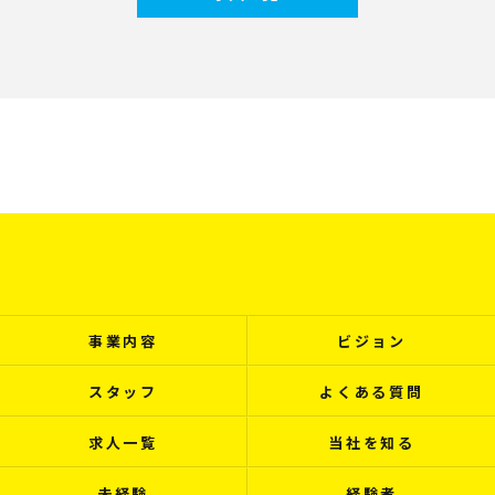
事業内容
ビジョン
スタッフ
よくある質問
求人一覧
当社を知る
未経験
経験者