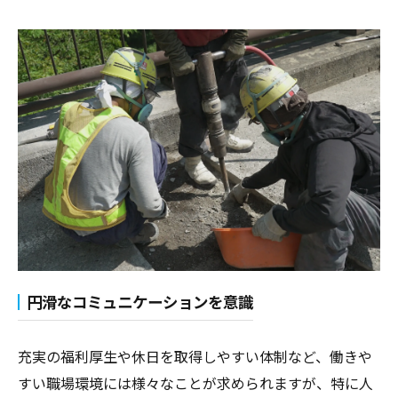
円滑なコミュニケーションを意識
充実の福利厚生や休日を取得しやすい体制など、働きや
すい職場環境には様々なことが求められますが、特に人