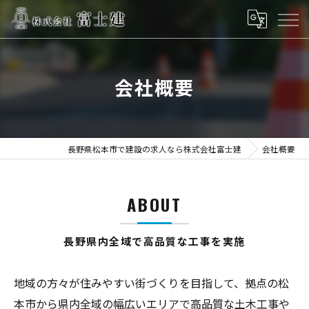
会社概要
長野県松本市で建設の求人なら株式会社富士建
会社概要
ABOUT
長野県内全域で高品質な工事を実施
地域の方々が住みやすい街づくりを目指して、拠点の松
本市から県内全域の幅広いエリアで高品質な土木工事や