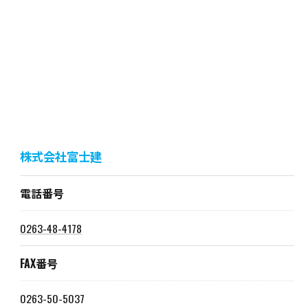
株式会社富士建
電話番号
0263-48-4178
FAX番号
0263-50-5037