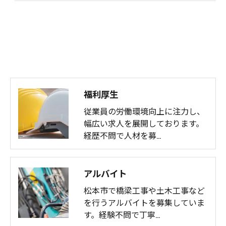
福利厚生
従業員の労働環境向上に注力し、
幅広い求人を展開しております。
経歴不問で人材を募…
アルバイト
松本市で橋梁工事や土木工事など
を行うアルバイトを募集していま
す。経験不問で丁寧…