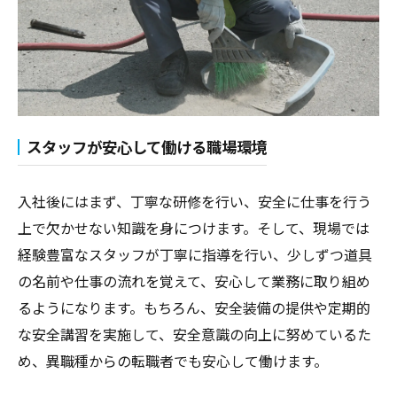
スタッフが安心して働ける職場環境
入社後にはまず、丁寧な研修を行い、安全に仕事を行う
上で欠かせない知識を身につけます。そして、現場では
経験豊富なスタッフが丁寧に指導を行い、少しずつ道具
の名前や仕事の流れを覚えて、安心して業務に取り組め
るようになります。もちろん、安全装備の提供や定期的
な安全講習を実施して、安全意識の向上に努めているた
め、異職種からの転職者でも安心して働けます。