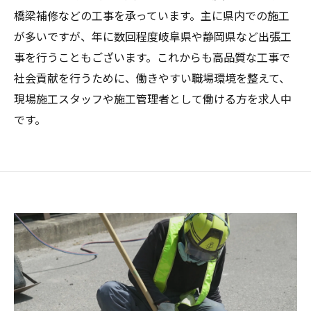
橋梁補修などの工事を承っています。主に県内での施工
が多いですが、年に数回程度岐阜県や静岡県など出張工
事を行うこともございます。これからも高品質な工事で
社会貢献を行うために、働きやすい職場環境を整えて、
現場施工スタッフや施工管理者として働ける方を求人中
です。