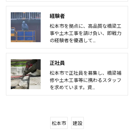
経験者
松本市を拠点に、高品質な橋梁工
事や土木工事を請け負い、即戦力
の経験者を優遇して…
正社員
松本市で正社員を募集し、橋梁補
修や土木工事等に携わるスタッフ
を求めています。資…
松本市
建設