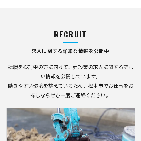
RECRUIT
求人に関する詳細な情報を公開中
転職を検討中の方に向けて、建設業の求人に関する詳し
い情報を公開しています。
働きやすい環境を整えているため、松本市でお仕事をお
探しならぜひ一度ご連絡ください。