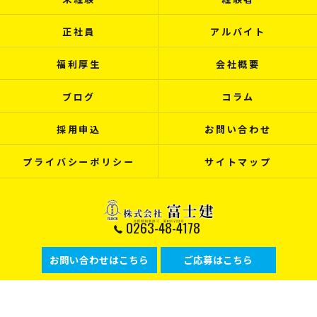
正社員
アルバイト
福利厚生
会社概要
ブログ
コラム
採用申込
お問い合わせ
プライバシーポリシー
サイトマップ
0263-48-4178
お問い合わせはこちら
ご応募はこちら
© 2026 長野県松本市で建設の求人なら株式会社富士建 ALL RIGHTS RESERVED.