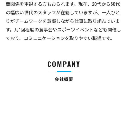
間関係を重視する方もおられます。現在、20代から60代
の幅広い世代のスタッフが在籍していますが、一人ひと
りがチームワークを意識しながら仕事に取り組んでいま
す。月1回程度の食事会やスポーツイベントなども開催し
ており、コミュニケーションを取りやすい職場です。
COMPANY
会社概要