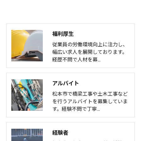
福利厚生
従業員の労働環境向上に注力し、
幅広い求人を展開しております。
経歴不問で人材を募…
アルバイト
松本市で橋梁工事や土木工事など
を行うアルバイトを募集していま
す。経験不問で丁寧…
経験者