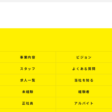
事業内容
ビジョン
スタッフ
よくある質問
求人一覧
当社を知る
未経験
経験者
正社員
アルバイト