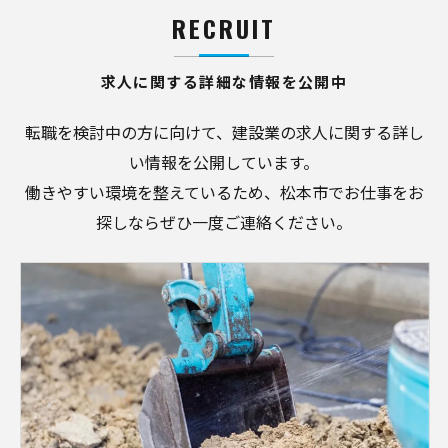
RECRUIT
求人に関する詳細な情報を公開中
転職を検討中の方に向けて、建設業の求人に関する詳し
い情報を公開しています。
働きやすい環境を整えているため、松本市でお仕事をお
探しならぜひ一度ご連絡ください。