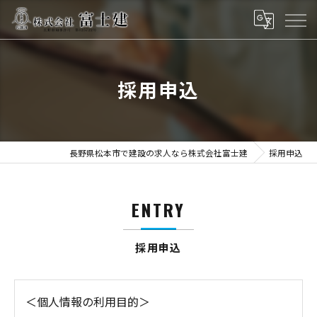
採用申込
長野県松本市で建設の求人なら株式会社富士建
採用申込
ENTRY
採用申込
＜個人情報の利用目的＞