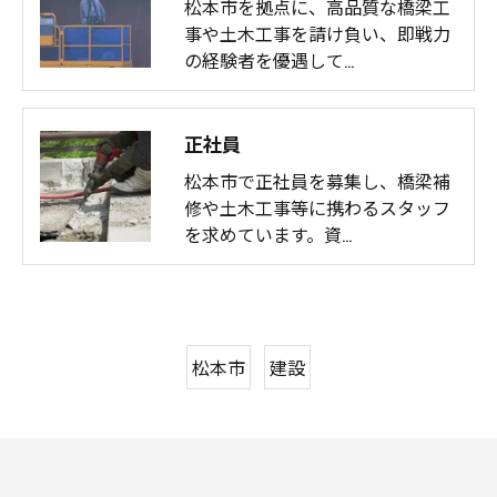
松本市を拠点に、高品質な橋梁工
事や土木工事を請け負い、即戦力
の経験者を優遇して…
正社員
松本市で正社員を募集し、橋梁補
修や土木工事等に携わるスタッフ
を求めています。資…
松本市
建設