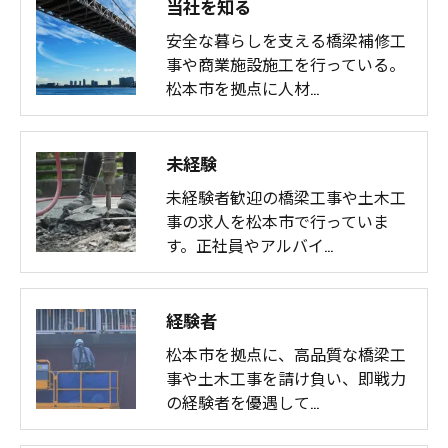
当社を知る
安全な暮らしを支える橋梁補修工
事や商業施設施工を行っている。
松本市を拠点に人材…
未経験
未経験者歓迎の橋梁工事や土木工
事の求人を松本市で行っていま
す。正社員やアルバイ…
経験者
松本市を拠点に、高品質な橋梁工
事や土木工事を請け負い、即戦力
の経験者を優遇して…