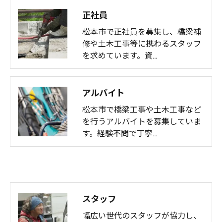
正社員
松本市で正社員を募集し、橋梁補
修や土木工事等に携わるスタッフ
を求めています。資…
アルバイト
松本市で橋梁工事や土木工事など
を行うアルバイトを募集していま
す。経験不問で丁寧…
スタッフ
幅広い世代のスタッフが協力し、