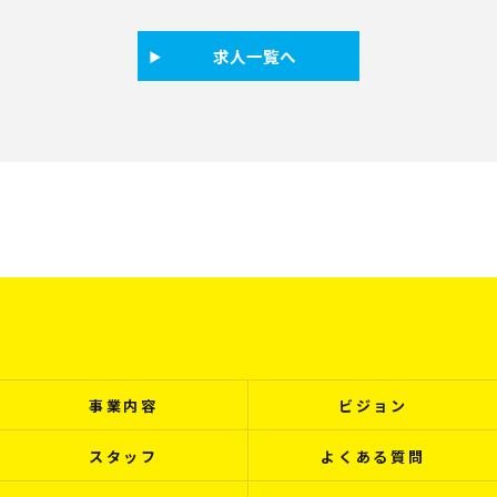
求人一覧へ
事業内容
ビジョン
スタッフ
よくある質問