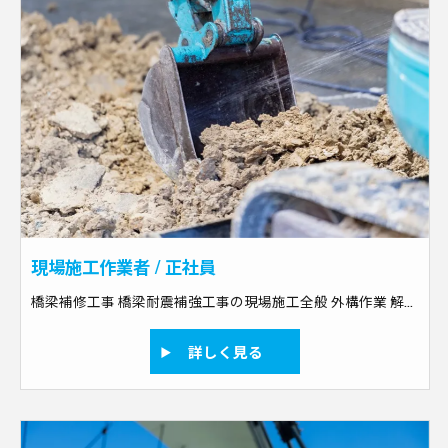
現場施工作業者 / 正社員
橋梁補修工事 橋梁耐震補強工事の現場施工全般 外構作業 解体作業 土木作業のスペシャリスト
詳しく見る