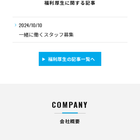
福利厚生に関する記事
2024/10/10
一緒に働くスタッフ募集
福利厚生の記事一覧へ
COMPANY
会社概要