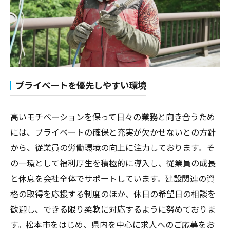
プライベートを優先しやすい環境
高いモチベーションを保って日々の業務と向き合うため
には、プライベートの確保と充実が欠かせないとの方針
から、従業員の労働環境の向上に注力しております。そ
の一環として福利厚生を積極的に導入し、従業員の成長
と休息を会社全体でサポートしています。建設関連の資
格の取得を応援する制度のほか、休日の希望日の相談を
歓迎し、できる限り柔軟に対応するように努めておりま
す。松本市をはじめ、県内を中心に求人へのご応募をお