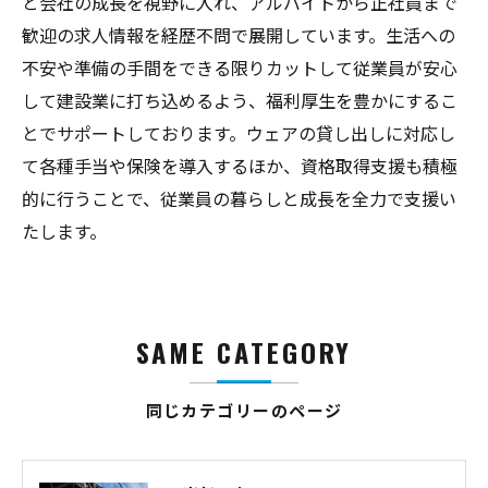
と会社の成長を視野に入れ、アルバイトから正社員まで
歓迎の求人情報を経歴不問で展開しています。生活への
不安や準備の手間をできる限りカットして従業員が安心
して建設業に打ち込めるよう、福利厚生を豊かにするこ
とでサポートしております。ウェアの貸し出しに対応し
て各種手当や保険を導入するほか、資格取得支援も積極
的に行うことで、従業員の暮らしと成長を全力で支援い
たします。
SAME CATEGORY
同じカテゴリーのページ