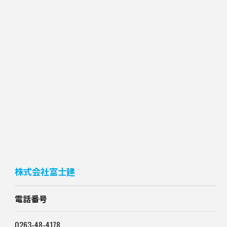
株式会社富士建
電話番号
0263-48-4178