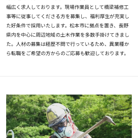
幅広く求人しております。現場作業員として橋梁補修工
事等に従事してくださる方を募集し、福利厚生が充実し
た好条件で採用いたします。松本市に拠点を置き、長野
県内を中心に周辺地域の土木作業を多数手掛けてきまし
た。人材の募集は経歴不問で行っているため、異業種か
ら転職をご希望の方からのご応募も歓迎しております。