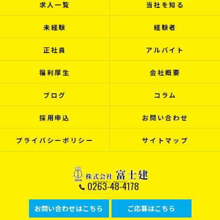
求人一覧
当社を知る
未経験
経験者
正社員
アルバイト
福利厚生
会社概要
ブログ
コラム
採用申込
お問い合わせ
プライバシーポリシー
サイトマップ
0263-48-4178
お問い合わせはこちら
ご応募はこちら
© 2026 長野県松本市で建設の求人なら株式会社富士建 ALL RIGHTS RESERVED.