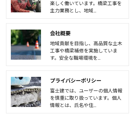
楽しく働いています。橋梁工事を
主力業務とし、地域…
会社概要
地域貢献を目指し、高品質な土木
工事や橋梁補修を実施していま
す。安全な職場環境を…
プライバシーポリシー
富士建では、ユーザーの個人情報
を慎重に取り扱っています。個人
情報とは、氏名や住…