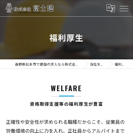
福利厚生
長野県松本市で建設の求人なら株式会社富士建
当社を知る
福利厚生
WELFARE
資格取得支援等の福利厚生が豊富
正確性や安全性が求められる職種だからこそ、従業員の
労働環境の向上に力を入れ、正社員からアルバイトまで