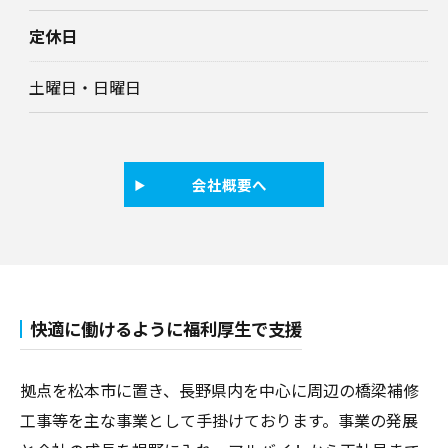
定休日
土曜日・日曜日
会社概要へ
快適に働けるように福利厚生で支援
拠点を松本市に置き、長野県内を中心に周辺の橋梁補修
工事等を主な事業として手掛けております。事業の発展