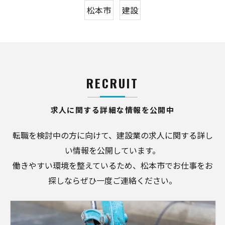
松本市
建設
RECRUIT
求人に関する詳細な情報を公開中
転職を検討中の方に向けて、建設業の求人に関する詳し
い情報を公開しています。
働きやすい環境を整えているため、松本市でお仕事をお
探しならぜひ一度ご連絡ください。