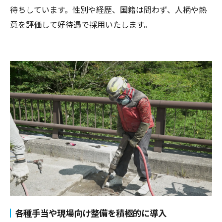
待ちしています。性別や経歴、国籍は問わず、人柄や熱
意を評価して好待遇で採用いたします。
各種手当や現場向け整備を積極的に導入