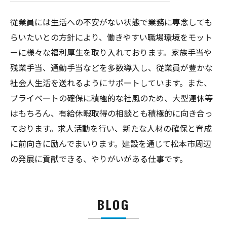
従業員には生活への不安がない状態で業務に専念しても
らいたいとの方針により、働きやすい職場環境をモット
ーに様々な福利厚生を取り入れております。家族手当や
残業手当、通勤手当などを多数導入し、従業員が豊かな
社会人生活を送れるようにサポートしています。また、
プライベートの確保に積極的な社風のため、大型連休等
はもちろん、有給休暇取得の相談とも積極的に向き合っ
ております。求人活動を行い、新たな人材の確保と育成
に前向きに励んでまいります。建設を通じて松本市周辺
の発展に貢献できる、やりがいがある仕事です。
BLOG