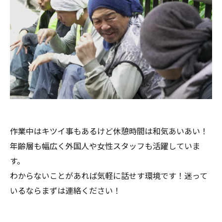
作業中はキツイ事もあるけど休憩時間は和気あいあい！
年齢層も幅広く外国人や女性スタッフも活躍していま
す。
わからないことがあれば気軽に話せす環境です！迷って
いるならまずは連絡ください！