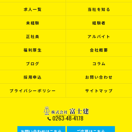
求人一覧
当社を知る
未経験
経験者
正社員
アルバイト
福利厚生
会社概要
ブログ
コラム
採用申込
お問い合わせ
プライバシーポリシー
サイトマップ
0263-48-4178
お問い合わせはこちら
ご応募はこちら
© 2026 長野県松本市で建設の求人なら株式会社富士建 ALL RIGHTS RESERVED.