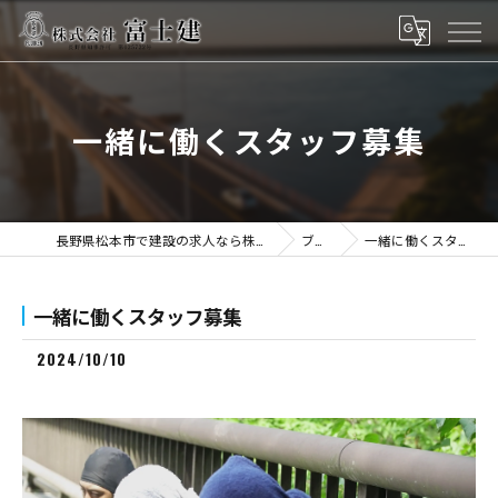
一緒に働くスタッフ募集
長野県松本市で建設の求人なら株式会社富士建
ブログ
一緒に働くスタッフ募集
一緒に働くスタッフ募集
2024/10/10