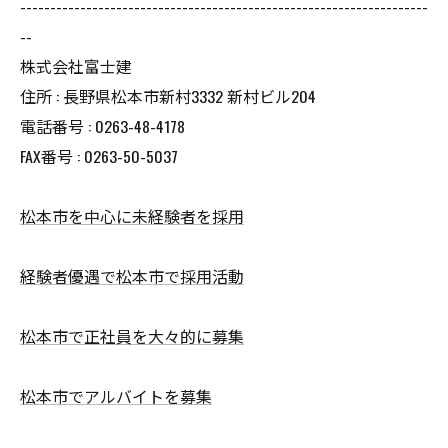
--------------------------------------------------------------------
--
株式会社富士建
住所 : 長野県松本市新村3332 新村ビル204
電話番号 : 0263-48-4178
FAX番号 : 0263-50-5037
松本市を中心に未経験者を採用
経験者優遇で松本市で採用活動
松本市で正社員を大々的に募集
松本市でアルバイトを募集