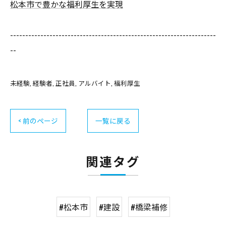
松本市で豊かな福利厚生を実現
--------------------------------------------------------------------
--
未経験
経験者
正社員
アルバイト
福利厚生
< 前のページ
一覧に戻る
関連タグ
#松本市
#建設
#橋梁補修