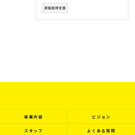
資格取得支援
事業内容
ビジョン
スタッフ
よくある質問