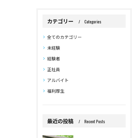
カテゴリー
Categories
全てのカテゴリー
未経験
経験者
正社員
アルバイト
福利厚生
最近の投稿
Recent Posts