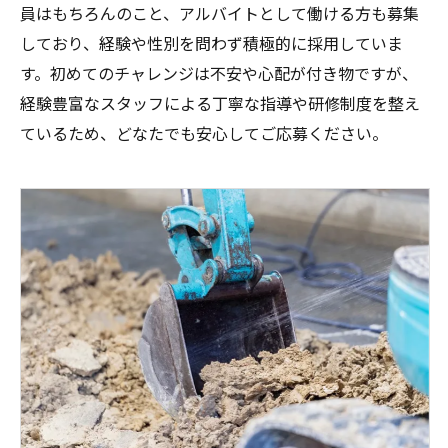
員はもちろんのこと、アルバイトとして働ける方も募集
しており、経験や性別を問わず積極的に採用していま
す。初めてのチャレンジは不安や心配が付き物ですが、
経験豊富なスタッフによる丁寧な指導や研修制度を整え
ているため、どなたでも安心してご応募ください。