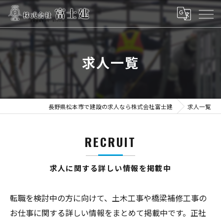
求人一覧
長野県松本市で建設の求人なら株式会社富士建
求人一覧
RECRUIT
求人に関する詳しい情報を掲載中
転職を検討中の方に向けて、土木工事や橋梁補修工事の
お仕事に関する詳しい情報をまとめて掲載中です。正社