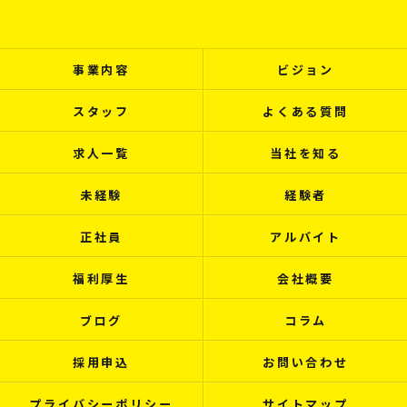
事業内容
ビジョン
スタッフ
よくある質問
求人一覧
当社を知る
未経験
経験者
正社員
アルバイト
福利厚生
会社概要
ブログ
コラム
採用申込
お問い合わせ
プライバシーポリシー
サイトマップ