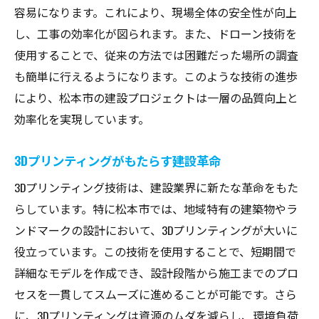
容易になります。これにより、現場全体の安全性が向上
し、工事の効率化が図られます。また、ドローン技術を
使用することで、従来の方法では困難だった場所の調査
も簡単に行えるようになります。このような技術の進歩
により、松本市の建設プロジェクトは一層の品質向上と
効率化を実現しています。
3Dプリンティングがもたらす建設革命
3Dプリンティング技術は、建設業界に新たな革命をもた
らしています。特に松本市では、地域特有の建築物やラ
ンドマークの設計において、3Dプリンティングが大いに
役立っています。この技術を使用することで、短期間で
詳細なモデルを作成でき、設計段階から施工までのプロ
セスを一貫してスムーズに進めることが可能です。さら
に、3Dプリンティングは資源のムダを減らし、環境負荷