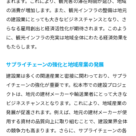
まれます。これにより、観光客の滞在時間が延び、地域
の消費が増加します。また、観光インフラの整備は地元
の建設業にとっても大きなビジネスチャンスとなり、さ
らなる雇用創出と経済活性化が期待されます。このよう
に、観光インフラの充実は地域全体にわたる経済効果を
もたらします。
サプライチェーンの強化と地域産業の発展
建設業は多くの関連産業と密接に関わっており、サプラ
イチェーンの強化が重要です。松本市での建設プロジェ
クトは、地元の建材メーカーや輸送業者にとって大きな
ビジネスチャンスとなります。これにより、地域産業の
発展が促進されます。例えば、地元の建材メーカーが使
用する資材の品質向上に取り組むことで、建設業界全体
の競争力も高まります。さらに、サプライチェーンの各