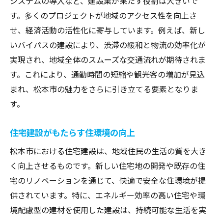
システムの導入など、建設業が果たす役割は大きいで
す。多くのプロジェクトが地域のアクセス性を向上さ
せ、経済活動の活性化に寄与しています。例えば、新し
いバイパスの建設により、渋滞の緩和と物流の効率化が
実現され、地域全体のスムーズな交通流れが期待されま
す。これにより、通勤時間の短縮や観光客の増加が見込
まれ、松本市の魅力をさらに引き立てる要素となりま
す。
住宅建設がもたらす住環境の向上
松本市における住宅建設は、地域住民の生活の質を大き
く向上させるものです。新しい住宅地の開発や既存の住
宅のリノベーションを通じて、快適で安全な住環境が提
供されています。特に、エネルギー効率の高い住宅や環
境配慮型の建材を使用した建設は、持続可能な生活を実