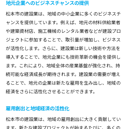
地元企業へのビジネスチャンスの提供
松本市の建設業は、地域の中小企業に多くのビジネスチ
ャンスを提供しています。例えば、地元の材料供給業者
や建築資材店、施工機械のレンタル業者などが建設プロ
ジェクトに参加することで、取引量が増加し、ビジネス
が活性化します。さらに、建設業は新しい技術や方法を
導入することで、地元企業にも技術革新の機会を提供し
ます。これにより、地域全体の産業基盤が強化され、持
続可能な経済成長が期待されます。建設業の需要が増え
ることで、地元の企業は新たな雇用を生み出し、地域の
経済をさらに活性化させることができます。
雇用創出と地域経済の活性化
松本市の建設業は、地域の雇用創出に大きく貢献してい
ます。新たな建設プロジェクトが始まるたびに、多くの