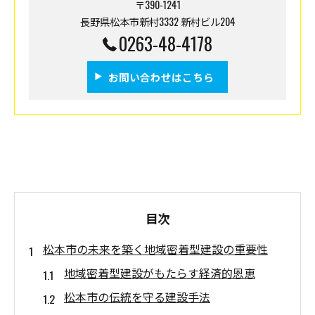
〒390-1241
長野県松本市新村3332 新村ビル204
0263-48-4178
お問い合わせはこちら
目次
松本市の未来を築く地域密着型建設の重要性
地域密着型建設がもたらす経済的恩恵
松本市の伝統を守る建設手法