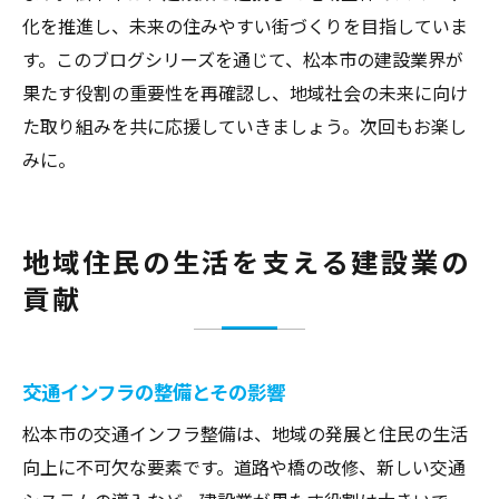
化を推進し、未来の住みやすい街づくりを目指していま
す。このブログシリーズを通じて、松本市の建設業界が
果たす役割の重要性を再確認し、地域社会の未来に向け
た取り組みを共に応援していきましょう。次回もお楽し
みに。
地域住民の生活を支える建設業の
貢献
交通インフラの整備とその影響
松本市の交通インフラ整備は、地域の発展と住民の生活
向上に不可欠な要素です。道路や橋の改修、新しい交通