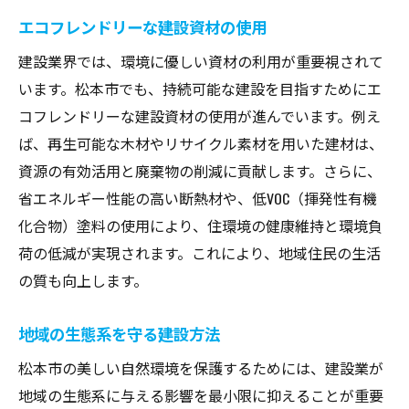
エコフレンドリーな建設資材の使用
建設業界では、環境に優しい資材の利用が重要視されて
います。松本市でも、持続可能な建設を目指すためにエ
コフレンドリーな建設資材の使用が進んでいます。例え
ば、再生可能な木材やリサイクル素材を用いた建材は、
資源の有効活用と廃棄物の削減に貢献します。さらに、
省エネルギー性能の高い断熱材や、低VOC（揮発性有機
化合物）塗料の使用により、住環境の健康維持と環境負
荷の低減が実現されます。これにより、地域住民の生活
の質も向上します。
地域の生態系を守る建設方法
松本市の美しい自然環境を保護するためには、建設業が
地域の生態系に与える影響を最小限に抑えることが重要