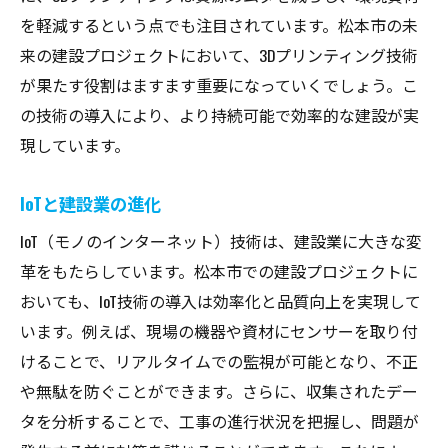
を軽減するという点でも注目されています。松本市の未
来の建設プロジェクトにおいて、3Dプリンティング技術
が果たす役割はますます重要になっていくでしょう。こ
の技術の導入により、より持続可能で効率的な建設が実
現しています。
IoTと建設業の進化
IoT（モノのインターネット）技術は、建設業に大きな変
革をもたらしています。松本市での建設プロジェクトに
おいても、IoT技術の導入は効率化と品質向上を実現して
います。例えば、現場の機器や資材にセンサーを取り付
けることで、リアルタイムでの監視が可能となり、不正
や無駄を防ぐことができます。さらに、収集されたデー
タを分析することで、工事の進行状況を把握し、問題が