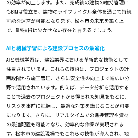
の効率が向上します。また、完成後の建物の維持管理に
もBIMは役立ち、建物のライフサイクル全体を通じて持続
可能な運営が可能となります。松本市の未来を築く上
で、BIM技術は欠かせない存在と言えるでしょう。
AIと機械学習による建設プロセスの最適化
AIと機械学習は、建設業界における革新的な技術として
注目されています。これらの技術は、プロジェクトの計
画段階から施工管理、さらに安全性の向上まで幅広い分
野で活用されています。例えば、データ分析を活用する
ことで過去のプロジェクトから得られた知見をもとに、
リスクを事前に把握し、最適な対策を講じることが可能
になります。さらに、リアルタイムでの進捗管理や資材
の最適配置も可能となり、効率的な作業が実現されま
す。松本市の建設現場でもこれらの技術が導入され、地