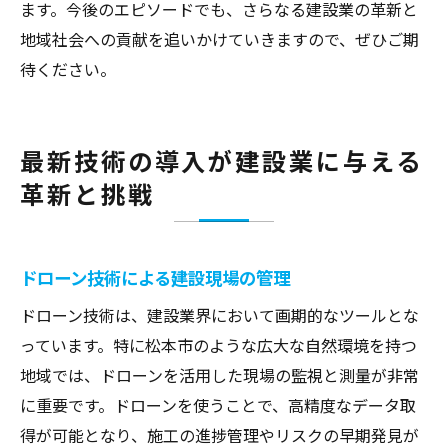
ます。今後のエピソードでも、さらなる建設業の革新と
地域社会への貢献を追いかけていきますので、ぜひご期
待ください。
最新技術の導入が建設業に与える
革新と挑戦
ドローン技術による建設現場の管理
ドローン技術は、建設業界において画期的なツールとな
っています。特に松本市のような広大な自然環境を持つ
地域では、ドローンを活用した現場の監視と測量が非常
に重要です。ドローンを使うことで、高精度なデータ取
得が可能となり、施工の進捗管理やリスクの早期発見が