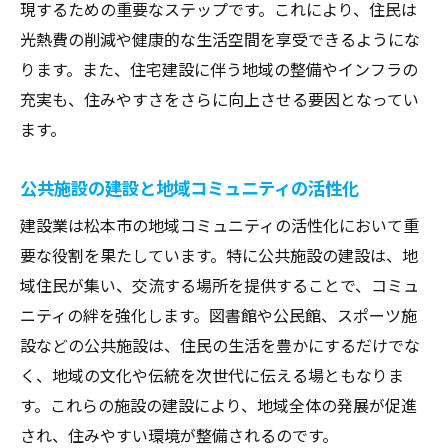
現するための重要なステップです。これにより、住民は
光熱費の削減や健康的な生活空間を享受できるようにな
ります。また、住宅建設に伴う地域の整備やインフラの
充実も、住みやすさをさらに向上させる要因となってい
ます。
公共施設の建設と地域コミュニティの活性化
建設業は松本市の地域コミュニティの活性化において重
要な役割を果たしています。特に公共施設の建設は、地
域住民が集い、交流する場所を提供することで、コミュ
ニティの絆を強化します。図書館や公民館、スポーツ施
設などの公共施設は、住民の生活を豊かにするだけでな
く、地域の文化や伝統を次世代に伝える場ともなりま
す。これらの施設の建設により、地域全体の発展が促進
され、住みやすい環境が整備されるのです。