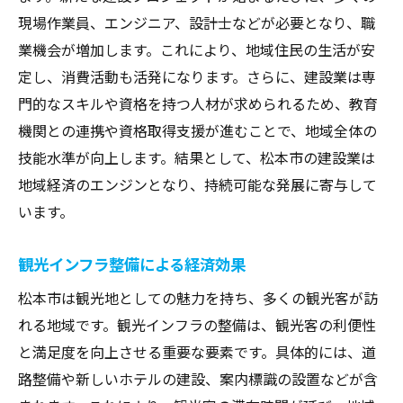
現場作業員、エンジニア、設計士などが必要となり、職
業機会が増加します。これにより、地域住民の生活が安
定し、消費活動も活発になります。さらに、建設業は専
門的なスキルや資格を持つ人材が求められるため、教育
機関との連携や資格取得支援が進むことで、地域全体の
技能水準が向上します。結果として、松本市の建設業は
地域経済のエンジンとなり、持続可能な発展に寄与して
います。
観光インフラ整備による経済効果
松本市は観光地としての魅力を持ち、多くの観光客が訪
れる地域です。観光インフラの整備は、観光客の利便性
と満足度を向上させる重要な要素です。具体的には、道
路整備や新しいホテルの建設、案内標識の設置などが含