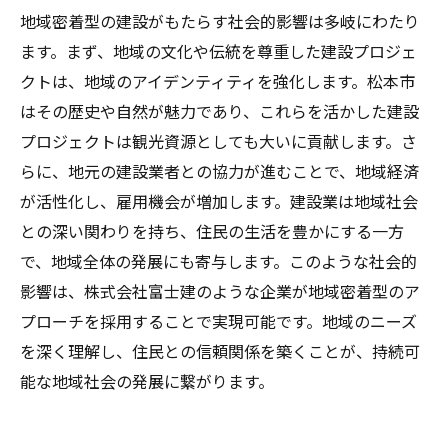
地域密着型の建設がもたらす社会的影響は多岐にわたり
ます。まず、地域の文化や伝統を尊重した建設プロジェ
クトは、地域のアイデンティティを強化します。松本市
はその歴史や自然が魅力であり、これらを活かした建設
プロジェクトは観光資源としても大いに貢献します。さ
らに、地元の建設業者との協力が進むことで、地域経済
が活性化し、雇用機会が増加します。建設業は地域社会
との深い関わりを持ち、住民の生活を豊かにする一方
で、地域全体の発展にも寄与します。このような社会的
影響は、株式会社富士建のような企業が地域密着型のア
プローチを採用することで実現可能です。地域のニーズ
を深く理解し、住民との信頼関係を築くことが、持続可
能な地域社会の発展に繋がります。