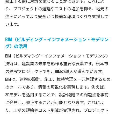
発生する前に対策を講じることができます。これによ
り、プロジェクトの遅延やコストの増加を抑え、地元の
住民にとってより安全かつ快適な環境づくりを支援して
います。
BIM（ビルディング・インフォメーション・モデリン
グ）の活用
BIM（ビルディング・インフォメーション・モデリング）
技術は、建設業の未来を形作る重要な要素です。松本市
の建設プロジェクトでも、BIMの導入が進んでいます。
BIMは、建物の設計、施工、維持管理を一元管理するため
のツールであり、情報の可視化を実現します。例えば、
3Dモデルを活用することで、設計段階での問題点を事前
に発見し、修正することが可能となります。これによ
り、工期の短縮やコスト削減が実現され、プロジェクト