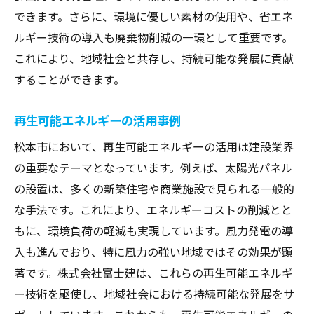
できます。さらに、環境に優しい素材の使用や、省エネ
ルギー技術の導入も廃棄物削減の一環として重要です。
これにより、地域社会と共存し、持続可能な発展に貢献
することができます。
再生可能エネルギーの活用事例
松本市において、再生可能エネルギーの活用は建設業界
の重要なテーマとなっています。例えば、太陽光パネル
の設置は、多くの新築住宅や商業施設で見られる一般的
な手法です。これにより、エネルギーコストの削減とと
もに、環境負荷の軽減も実現しています。風力発電の導
入も進んでおり、特に風力の強い地域ではその効果が顕
著です。株式会社富士建は、これらの再生可能エネルギ
ー技術を駆使し、地域社会における持続可能な発展をサ