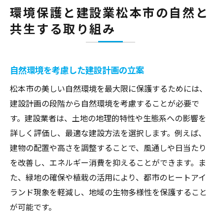
環境保護と建設業松本市の自然と
共生する取り組み
自然環境を考慮した建設計画の立案
松本市の美しい自然環境を最大限に保護するためには、
建設計画の段階から自然環境を考慮することが必要で
す。建設業者は、土地の地理的特性や生態系への影響を
詳しく評価し、最適な建設方法を選択します。例えば、
建物の配置や高さを調整することで、風通しや日当たり
を改善し、エネルギー消費を抑えることができます。ま
た、緑地の確保や植栽の活用により、都市のヒートアイ
ランド現象を軽減し、地域の生物多様性を保護すること
が可能です。