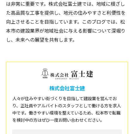
は非常に重要です。株式会社富士建では、地域に根ざし
た高品質な工事を提供し、地元の住みやすさと利便性を
向上させることを目指しています。このブログでは、松
本市の建設業界が地域社会に与える影響について深堀り
し、未来への展望を共有します。
株式会社富士建
人々が住みやすい街づくりを目指して建設業を営んでお
り、正社員やアルバイトのスタッフとして働ける方を求人
中です。働きやすい環境を整えているため、松本市で転職
を検討中の方はぜひ一度お問い合わせください。