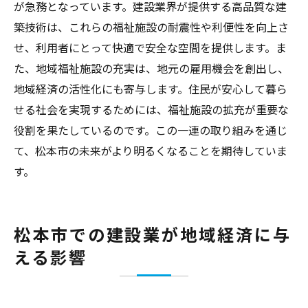
が急務となっています。建設業界が提供する高品質な建
築技術は、これらの福祉施設の耐震性や利便性を向上さ
せ、利用者にとって快適で安全な空間を提供します。ま
た、地域福祉施設の充実は、地元の雇用機会を創出し、
地域経済の活性化にも寄与します。住民が安心して暮ら
せる社会を実現するためには、福祉施設の拡充が重要な
役割を果たしているのです。この一連の取り組みを通じ
て、松本市の未来がより明るくなることを期待していま
す。
松本市での建設業が地域経済に与
える影響