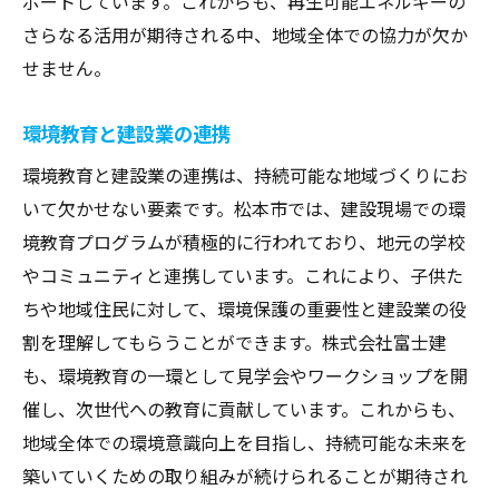
ポートしています。これからも、再生可能エネルギーの
さらなる活用が期待される中、地域全体での協力が欠か
せません。
環境教育と建設業の連携
環境教育と建設業の連携は、持続可能な地域づくりにお
いて欠かせない要素です。松本市では、建設現場での環
境教育プログラムが積極的に行われており、地元の学校
やコミュニティと連携しています。これにより、子供た
ちや地域住民に対して、環境保護の重要性と建設業の役
割を理解してもらうことができます。株式会社富士建
も、環境教育の一環として見学会やワークショップを開
催し、次世代への教育に貢献しています。これからも、
地域全体での環境意識向上を目指し、持続可能な未来を
築いていくための取り組みが続けられることが期待され