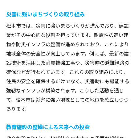
災害に強いまちづくりの取り組み
松本市では、災害に強いまちづくりが進んでおり、建設
業がその中心的な役割を担っています。耐震性の高い建
物や防災インフラの整備が進められており、これにより
地域全体の安全性が向上しています。例えば、最新の建
設技術を活用した耐震補強工事や、災害時の避難経路の
確保などが行われています。これらの取り組みにより、
住民の安全を確保するだけでなく、災害時にも機能する
強靭なインフラが構築されます。こうした活動を通じ
て、松本市は災害に強い地域としての地位を確立しつつ
あります。
教育施設の整備による未来への投資