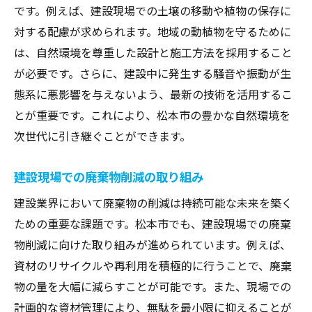
です。例えば、建設現場での土壌の移動や植物の保存に
対する配慮が求められます。地域の動植物を守るために
は、自然環境を尊重した設計と施工方法を採用すること
が必要です。さらに、建設中に発生する騒音や振動が生
態系に悪影響を与えないよう、最新の技術を活用するこ
とが重要です。これにより、松本市の豊かな自然環境を
次世代に引き継ぐことができます。
建設現場での廃棄物削減の取り組み
建設業界において廃棄物の削減は持続可能な未来を築く
ための重要な課題です。松本市でも、建設現場での廃棄
物削減に向けた取り組みが進められています。例えば、
資材のリサイクルや再利用を積極的に行うことで、廃棄
物の量を大幅に減らすことが可能です。また、現場での
計画的な資材管理により、無駄を最小限に抑えることが