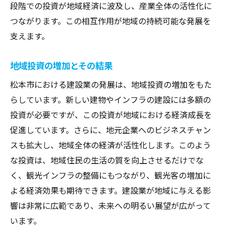
段階での投資が地域経済に波及し、産業全体の活性化に
つながります。この相互作用が地域の持続可能な発展を
支えます。
地域投資の増加とその結果
松本市における建設業の発展は、地域投資の増加をもた
らしています。新しい建物やインフラの建設には多額の
投資が必要ですが、この投資が地域における経済成長を
促進しています。さらに、地元企業へのビジネスチャン
スも拡大し、地域全体の経済が活性化します。このよう
な投資は、地域住民の生活の質を向上させるだけでな
く、観光インフラの整備にもつながり、観光客の増加に
よる経済効果も期待できます。建設業が地域に与える影
響は非常に広範であり、未来への明るい展望が広がって
います。