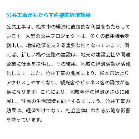
公共工事がもたらす直接的経済効果
公共工事は、松本市の経済に直接的な利益をもたらして
います。大型の公共プロジェクトは、多くの雇用機会を
創出し、地域経済を支える重要な柱となっています。例
えば、新しい橋や道路の建設は、地元の建設会社や関連
企業に仕事を提供し、その結果、地域の経済活動が活発
化します。また、公共工事の進展により、松本市はより
アクセスしやすくなり、観光客やビジネス客の誘致が容
易になります。これにより、地域全体の経済がさらに発
展し、住民の生活環境も向上するでしょう。公共工事の
効果は、経済だけでなく、社会全体にわたる広範な影響
を持っています。